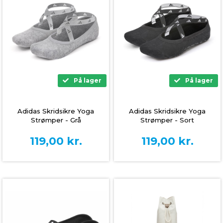
På lager
På lager
Adidas Skridsikre Yoga
Adidas Skridsikre Yoga
Strømper - Grå
Strømper - Sort
119,00
kr.
119,00
kr.