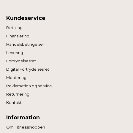
Kundeservice
Betaling
Finansiering
Handelsbetingelser
Levering
Fortrydelsesret
Digital Fortrydelsesret
Montering
Reklamation og service
Returnering
Kontakt
Information
Om Fitnessshoppen