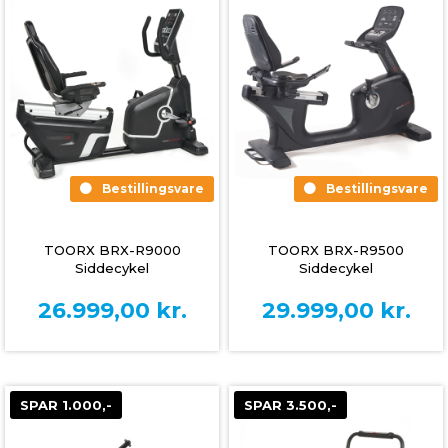
Bestillingsvare
Bestillingsvare
TOORX BRX-R9000
TOORX BRX-R9500
Siddecykel
Siddecykel
26.999,00
kr.
29.999,00
kr.
SPAR 1.000,-
SPAR 3.500,-