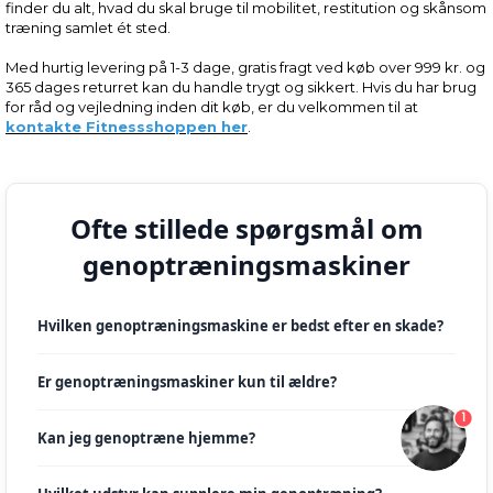
finder du alt, hvad du skal bruge til mobilitet, restitution og skånsom
træning samlet ét sted.
Med hurtig levering på 1-3 dage, gratis fragt ved køb over 999 kr. og
365 dages returret kan du handle trygt og sikkert. Hvis du har brug
for råd og vejledning inden dit køb, er du velkommen til at
kontakte Fitnessshoppen her
.
Ofte stillede spørgsmål om
genoptræningsmaskiner
Hvilken genoptræningsmaskine er bedst efter en skade?
Er genoptræningsmaskiner kun til ældre?
1
Kan jeg genoptræne hjemme?