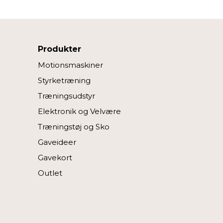
Produkter
Motionsmaskiner
Styrketræning
Træningsudstyr
Elektronik og Velvære
Træningstøj og Sko
Gaveideer
Gavekort
Outlet