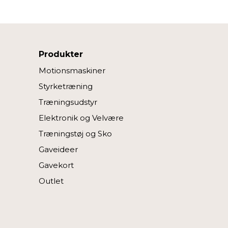
Produkter
Motionsmaskiner
Styrketræning
Træningsudstyr
Elektronik og Velvære
Træningstøj og Sko
Gaveideer
Gavekort
Outlet