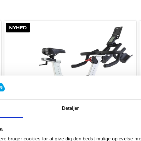
NYHED
Detaljer
ta
re bruger cookies for at give dig den bedst mulige oplevelse m