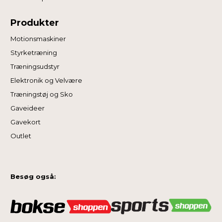
Produkter
Motionsmaskiner
Styrketræning
Træningsudstyr
Elektronik og Velvære
Træningstøj og Sko
Gaveideer
Gavekort
Outlet
Besøg også: