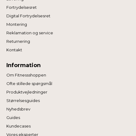
Fortrydelsesret
Digital Fortrydelsesret
Montering
Reklamation og service
Returnering
Kontakt
Information
Om Fitnessshoppen
Ofte stillede spørgsmål
Produktvejledninger
Størrelsesguides
Nyhedsbrev
Guides
Kundecases
Vores eksperter