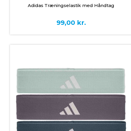
Adidas Træningselastik med Håndtag
99,00
kr.