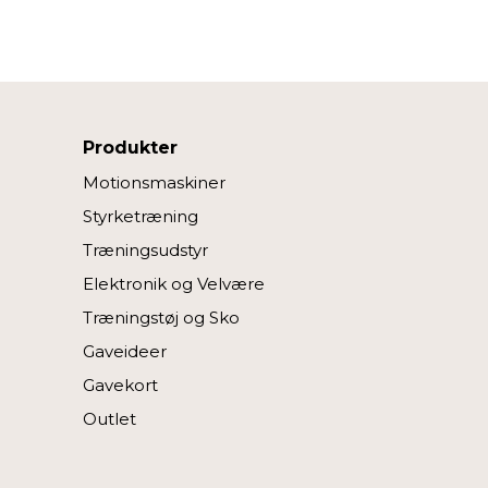
Produkter
Motionsmaskiner
Styrketræning
Træningsudstyr
Elektronik og Velvære
Træningstøj og Sko
Gaveideer
Gavekort
Outlet