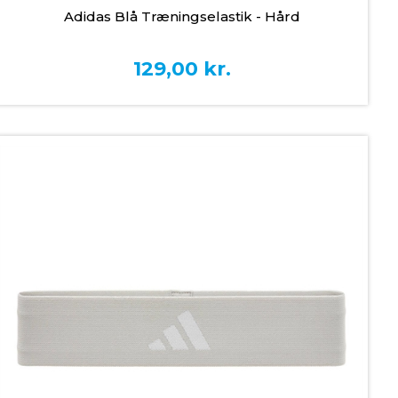
Adidas Blå Træningselastik - Hård
129,00
kr.