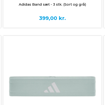
Adidas Band sæt - 3 stk. (Sort og grå)
399,00
kr.