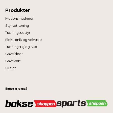
Produkter
Motionsmaskiner
Styrketræning
Træningsudstyr
Elektronik og Velvære
Træningstøj og Sko
Gaveideer
Gavekort
Outlet
Besøg også: