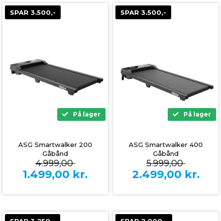
SPAR 3.500,-
SPAR 3.500,-
På lager
På lager
ASG Smartwalker 200
ASG Smartwalker 400
Gåbånd
Gåbånd
4.999,00
5.999,00
1.499,00
kr.
2.499,00
kr.