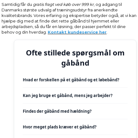
Samtidig får du
gratis fragt ved køb over 999 kr
, og adgang til
Danmarks største udvalg af træningsudstyr fra anerkendte
kvalitetsbrands. Vores erfaring og ekspertise betyder også, at vi kan
hjælpe dig med at finde det rette gåbånd til hjemmet eller
arbejdspladsen, så du får en løsning, der passer perfekt til dine
behov og din hverdag.
Kontakt kundeservice her
.
Ofte stillede spørgsmål om
gåbånd
Hvad er forskellen på et gåbånd og et løbebånd?
Kan jeg bruge et gåbånd, mens jeg arbejder?
Findes der gåbånd med hældning?
Hvor meget plads kræver et gåbånd?