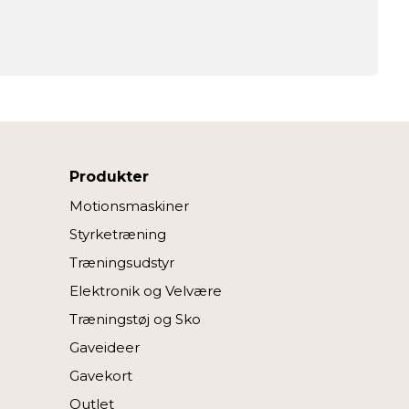
Produkter
Motionsmaskiner
Styrketræning
Træningsudstyr
Elektronik og Velvære
Træningstøj og Sko
Gaveideer
Gavekort
Outlet