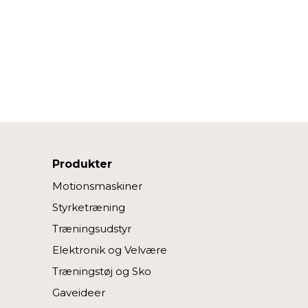
Produkter
Motionsmaskiner
Styrketræning
Træningsudstyr
Elektronik og Velvære
Træningstøj og Sko
Gaveideer