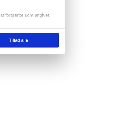
r at fortsætte som angivet,
Tillad alle