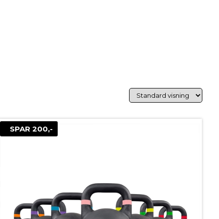
SPAR 200,-