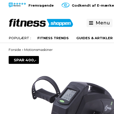
Fremragende
Godkendt af E-mærke
Menu
FITNESS TRENDS
GUIDES & ARTIKLER
›
Forside
Motionsmaskiner
SPAR 400,-