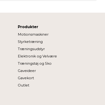
Produkter
Motionsmaskiner
Styrketræning
Træningsudstyr
Elektronik og Velvære
Træningstøj og Sko
Gaveideer
Gavekort
Outlet