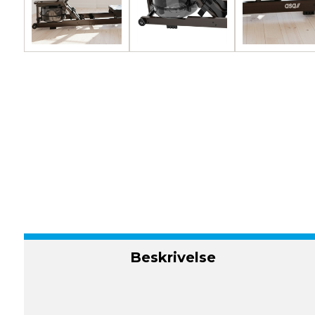
Beskrivelse