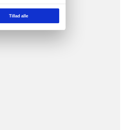
Tillad alle