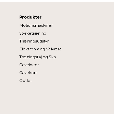
Produkter
Motionsmaskiner
Styrketræning
Træningsudstyr
Elektronik og Velvære
Træningstøj og Sko
Gaveideer
Gavekort
Outlet