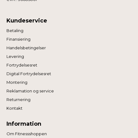
Kundeservice
Betaling
Finansiering
Handelsbetingelser
Levering
Fortrydelsesret
Digital Fortrydelsesret
Montering
Reklamation og service
Returnering
Kontakt
Information
Om Fitnessshoppen