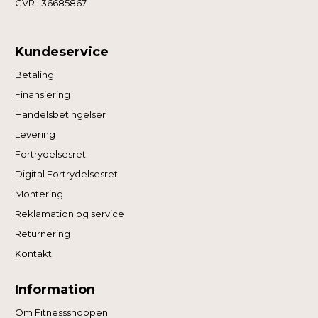
CVR.: 36685867
Kundeservice
Betaling
Finansiering
Handelsbetingelser
Levering
Fortrydelsesret
Digital Fortrydelsesret
Montering
Reklamation og service
Returnering
Kontakt
Information
Om Fitnessshoppen