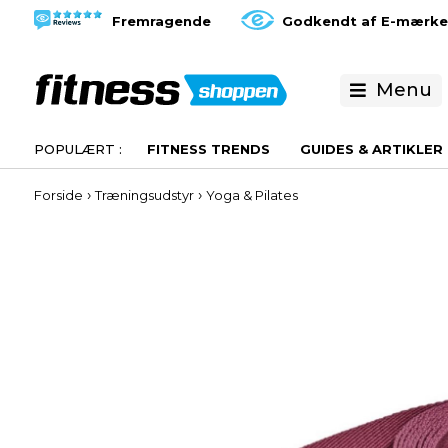
Fremragende
Godkendt af E-mærke
Menu
FITNESS TRENDS
GUIDES & ARTIKLER
›
›
Forside
Træningsudstyr
Yoga & Pilates