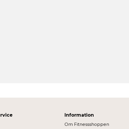
rvice
Information
Om Fitnessshoppen