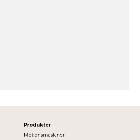
Produkter
Motionsmaskiner