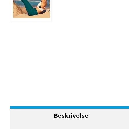
Beskrivelse