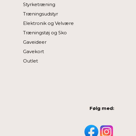
Styrketræning
Træningsudstyr
Elektronik og Velvære
Træningstøj og Sko
Gaveideer
Gavekort
Outlet
Følg med: