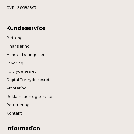
CVR.: 36685867
Kundeservice
Betaling
Finansiering
Handelsbetingelser
Levering
Fortrydelsesret
Digital Fortrydelsesret
Montering
Reklamation og service
Returnering
Kontakt
Information