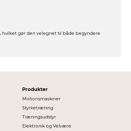
, hvilket gør den velegnet til både begyndere
Produkter
Motionsmaskiner
Styrketræning
Træningsudstyr
Elektronik og Velvære