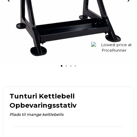
Tunturi Kettlebell
Opbevaringsstativ
Plads til mange kettlebells