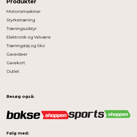
Produkter
Motionsmaskiner
Styrketræning
Træningsudstyr
Elektronik og Velvære
Træningstøj og Sko
Gaveideer
Gavekort
Outlet
Besøg også:
Følg med: