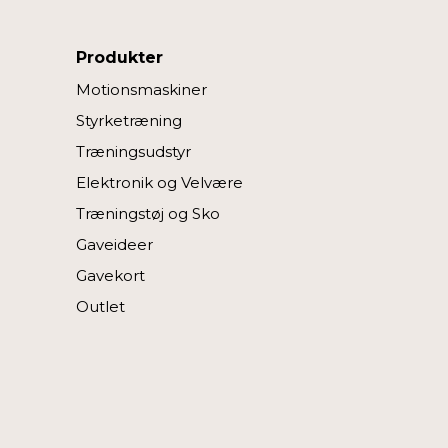
Produkter
Motionsmaskiner
Styrketræning
Træningsudstyr
Elektronik og Velvære
Træningstøj og Sko
Gaveideer
Gavekort
Outlet