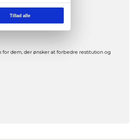
Tillad alle
amme.
 for dem, der ønsker at forbedre restitution og