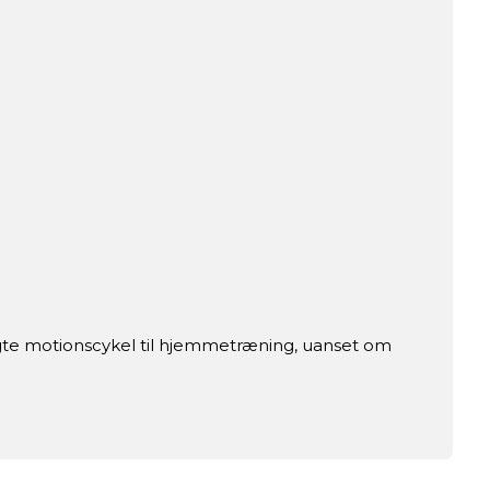
lagte motionscykel til hjemmetræning, uanset om