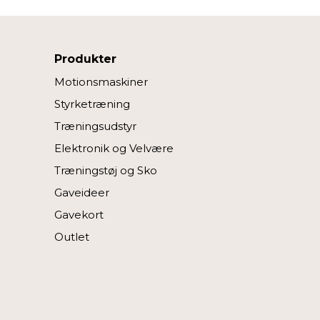
Produkter
Motionsmaskiner
Styrketræning
Træningsudstyr
Elektronik og Velvære
Træningstøj og Sko
Gaveideer
Gavekort
Outlet