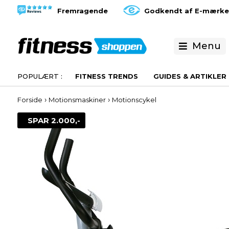
Fremragende
Godkendt af E-mærke
Menu
FITNESS TRENDS
GUIDES & ARTIKLER
›
›
Forside
Motionsmaskiner
Motionscykel
SPAR 2.000,-