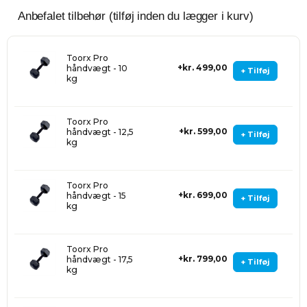
Anbefalet tilbehør (tilføj inden du lægger i kurv)
Toorx Pro
kr. 499,00
håndvægt - 10
+ Tilføj
kg
Toorx Pro
kr. 599,00
håndvægt - 12,5
+ Tilføj
kg
Toorx Pro
kr. 699,00
håndvægt - 15
+ Tilføj
kg
Toorx Pro
kr. 799,00
håndvægt - 17,5
+ Tilføj
kg