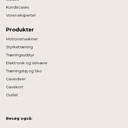
Kundecases
Vores eksperter
Produkter
Motionsmaskiner
Styrketræning
Træningsudstyr
Elektronik og Velvære
Træningstøj og Sko
Gaveideer
Gavekort
Outlet
Besøg også: