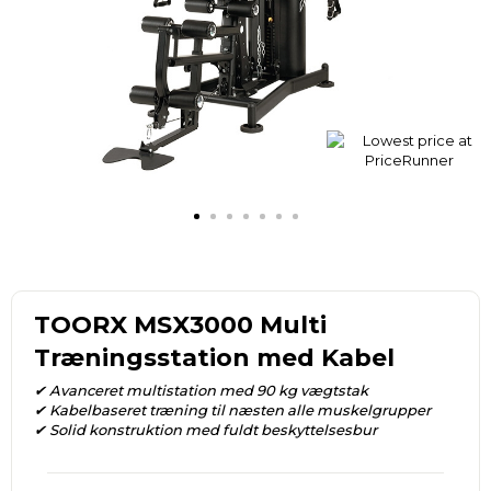
TOORX MSX3000 Multi
Træningsstation med Kabel
✔ Avanceret multistation med 90 kg vægtstak
✔ Kabelbaseret træning til næsten alle muskelgrupper
✔ Solid konstruktion med fuldt beskyttelsesbur