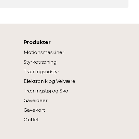
Produkter
Motionsmaskiner
Styrketræning
Træningsudstyr
Elektronik og Velvære
Træningstøj og Sko
Gaveideer
Gavekort
Outlet