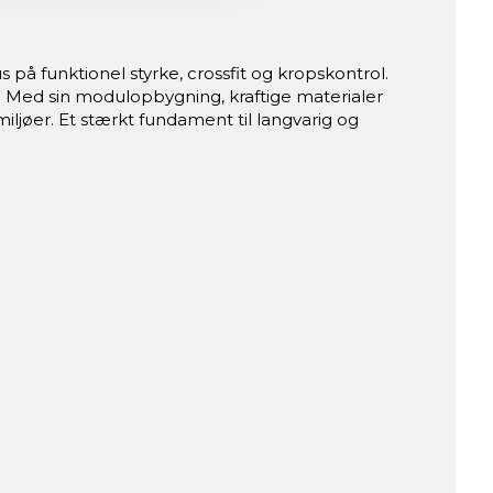
 på funktionel styrke, crossfit og kropskontrol.
. Med sin modulopbygning, kraftige materialer
ljøer. Et stærkt fundament til langvarig og