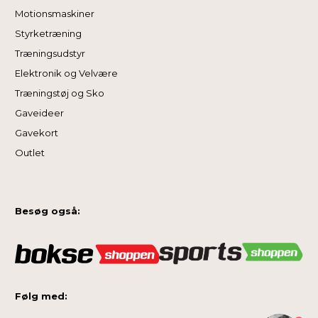
Motionsmaskiner
Styrketræning
Træningsudstyr
Elektronik og Velvære
Træningstøj og Sko
Gaveideer
Gavekort
Outlet
Besøg også:
Følg med: