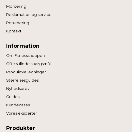
Montering
Reklamation og service
Returnering
Kontakt
Information
Om Fitnessshoppen
Ofte stillede spørgsmål
Produktvejledninger
Størrelsesguides
Nyhedsbrev
Guides
Kundecases
Vores eksperter
Produkter