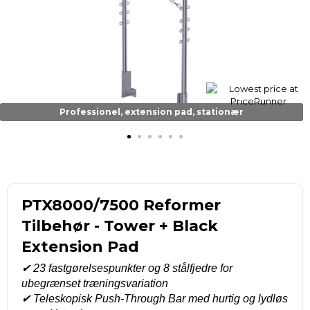
Professionel, extension pad, stationær
PTX8000/7500 Reformer
Tilbehør - Tower + Black
Extension Pad
✔
23 fastgørelsespunkter og 8 stålfjedre for
ubegrænset træningsvariation
✔
Teleskopisk Push-Through Bar med hurtig og lydløs