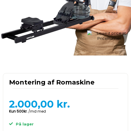
Montering af Romaskine
2.000,00
kr.
På lager