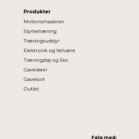
Produkter
Motionsmaskiner
Styrketræning
Træningsudstyr
Elektronik og Velvære
Træningstøj og Sko
Gaveideer
Gavekort
Outlet
Følg med: