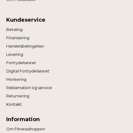
Kundeservice
Betaling
Finansiering
Handelsbetingelser
Levering
Fortrydelsesret
Digital Fortrydelsesret
Montering
Reklamation og service
Returnering
Kontakt
Information
Om Fitnessshoppen