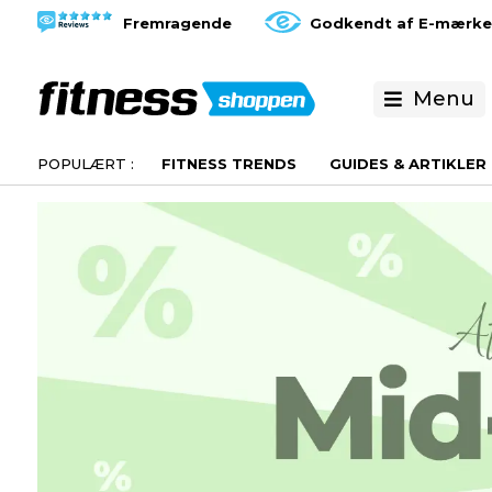
Fremragende
Godkendt af E-mærke
Menu
FITNESS TRENDS
GUIDES & ARTIKLER