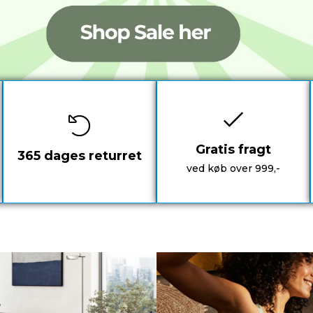
Gratis fragt
365 dages returret
ved køb over 999,-