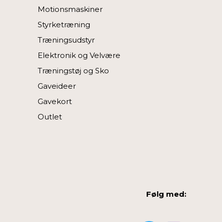
Motionsmaskiner
Styrketræning
Træningsudstyr
Elektronik og Velvære
Træningstøj og Sko
Gaveideer
Gavekort
Outlet
Følg med: