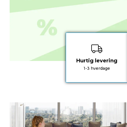
Hurtig levering
1-3 hverdage