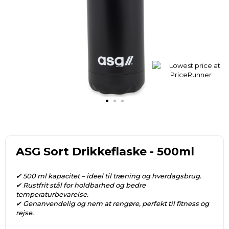
ASG Sort Drikkeflaske - 500ml
✔ 500 ml kapacitet – ideel til træning og hverdagsbrug.
✔ Rustfrit stål for holdbarhed og bedre
temperaturbevarelse.
✔ Genanvendelig og nem at rengøre, perfekt til fitness og
rejse.