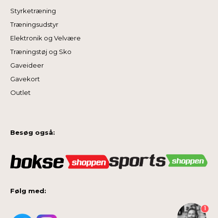
Styrketræning
Træningsudstyr
Elektronik og Velvære
Træningstøj og Sko
Gaveideer
Gavekort
Outlet
Besøg også:
Følg med:
1