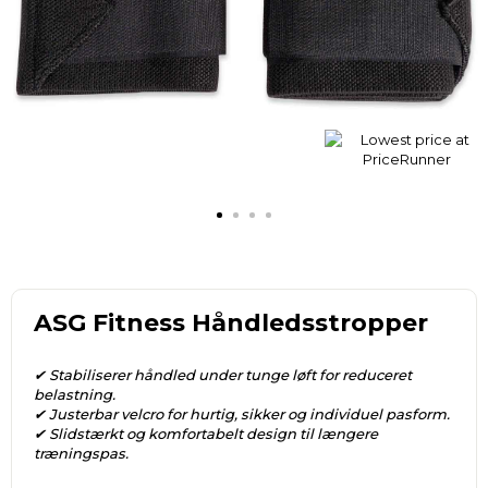
ASG Fitness Håndledsstropper
✔ Stabiliserer håndled under tunge løft for reduceret
belastning.
✔ Justerbar velcro for hurtig, sikker og individuel pasform.
✔ Slidstærkt og komfortabelt design til længere
træningspas.