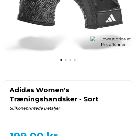
Adidas Women's
Træningshandsker - Sort
Silikoneprintede Detaljer