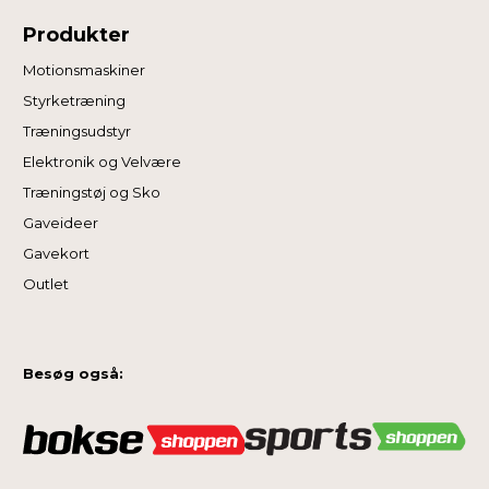
Produkter
Motionsmaskiner
Styrketræning
Træningsudstyr
Elektronik og Velvære
Træningstøj og Sko
Gaveideer
Gavekort
Outlet
Besøg også: