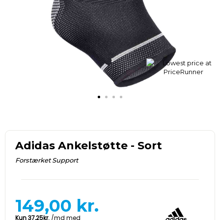
Adidas Ankelstøtte - Sort
Forstærket Support
149,00
kr.