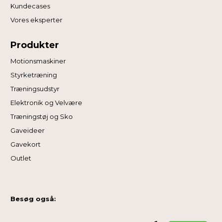
Kundecases
Vores eksperter
Produkter
Motionsmaskiner
Styrketræning
Træningsudstyr
Elektronik og Velvære
Træningstøj og Sko
Gaveideer
Gavekort
Outlet
Besøg også: