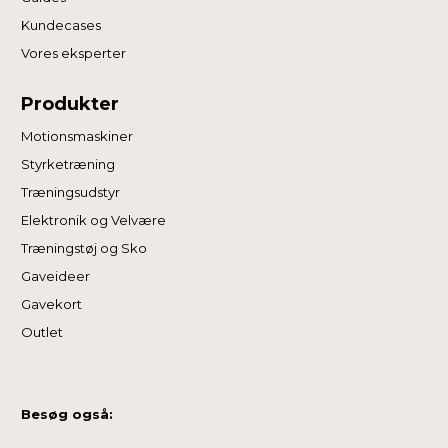
Kundecases
Vores eksperter
Produkter
Motionsmaskiner
Styrketræning
Træningsudstyr
Elektronik og Velvære
Træningstøj og Sko
Gaveideer
Gavekort
Outlet
Besøg også: