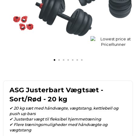
ASG Justerbart Vægtsæt -
Sort/Rød - 20 kg
✔ 20 kg sæt med håndvægte, vægtstang, kettlebell og
push up bars
✔ Justerbar vægt til fleksibel hjemmetræning
✔ Flere træningsmuligheder med håndvægte og
vægtstang